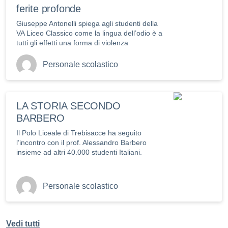
ferite profonde
Giuseppe Antonelli spiega agli studenti della
VA Liceo Classico come la lingua dell’odio è a
tutti gli effetti una forma di violenza
Personale scolastico
LA STORIA SECONDO
BARBERO
Il Polo Liceale di Trebisacce ha seguito
l’incontro con il prof. Alessandro Barbero
insieme ad altri 40.000 studenti Italiani.
Personale scolastico
Vedi tutti