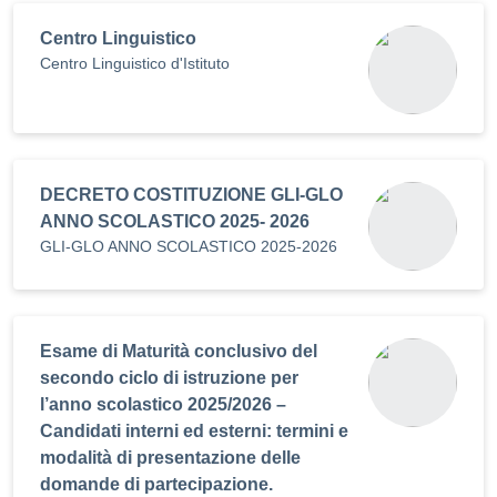
Centro Linguistico
Centro Linguistico d'Istituto
DECRETO COSTITUZIONE GLI-GLO
ANNO SCOLASTICO 2025- 2026
GLI-GLO ANNO SCOLASTICO 2025-2026
Esame di Maturità conclusivo del
secondo ciclo di istruzione per
l’anno scolastico 2025/2026 –
Candidati interni ed esterni: termini e
modalità di presentazione delle
domande di partecipazione.