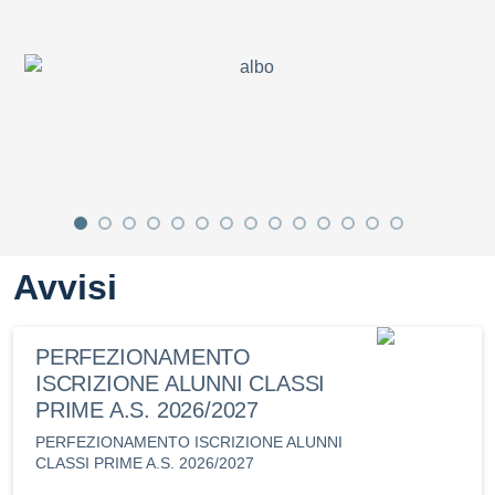
Avvisi
PERFEZIONAMENTO
ISCRIZIONE ALUNNI CLASSI
PRIME A.S. 2026/2027
PERFEZIONAMENTO ISCRIZIONE ALUNNI
CLASSI PRIME A.S. 2026/2027