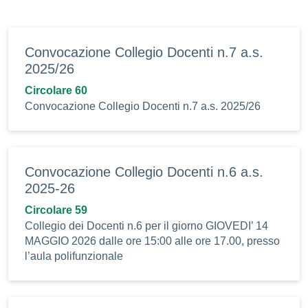
Convocazione Collegio Docenti n.7 a.s.
2025/26
Circolare 60
Convocazione Collegio Docenti n.7 a.s. 2025/26
Convocazione Collegio Docenti n.6 a.s.
2025-26
Circolare 59
Collegio dei Docenti n.6 per il giorno GIOVEDI’ 14
MAGGIO 2026 dalle ore 15:00 alle ore 17.00, presso
l’aula polifunzionale