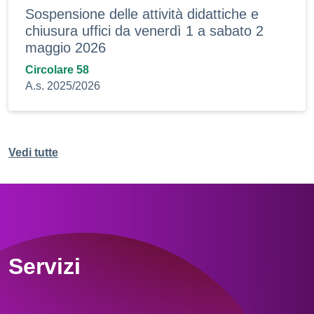
Sospensione delle attività didattiche e
chiusura uffici da venerdì 1 a sabato 2
maggio 2026
Circolare 58
A.s. 2025/2026
Vedi tutte
Servizi