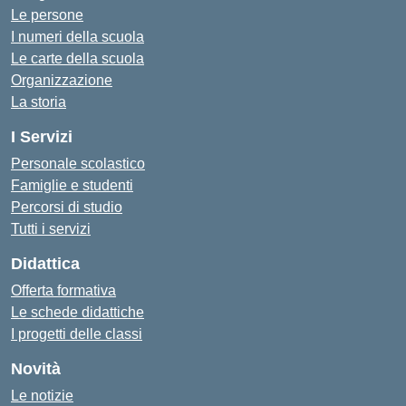
Le persone
I numeri della scuola
Le carte della scuola
Organizzazione
La storia
I Servizi
Personale scolastico
Famiglie e studenti
Percorsi di studio
Tutti i servizi
Didattica
Offerta formativa
Le schede didattiche
I progetti delle classi
Novità
Le notizie