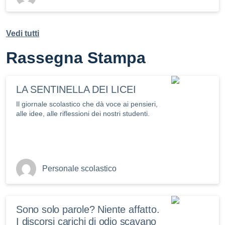
Vedi tutti
Rassegna Stampa
LA SENTINELLA DEI LICEI
Il giornale scolastico che dà voce ai pensieri,
alle idee, alle riflessioni dei nostri studenti.
Personale scolastico
Sono solo parole? Niente affatto.
I discorsi carichi di odio scavano