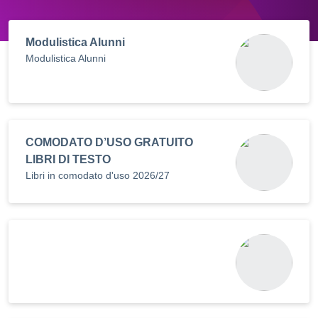
Modulistica Alunni
Modulistica Alunni
COMODATO D’USO GRATUITO
LIBRI DI TESTO
Libri in comodato d'uso 2026/27