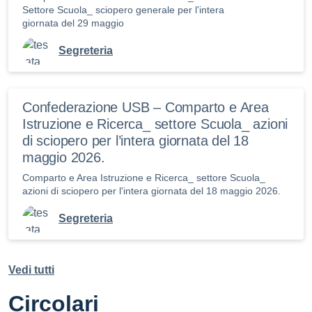
Settore Scuola_ sciopero generale per l'intera
giornata del 29 maggio
Segreteria
Confederazione USB – Comparto e Area
Istruzione e Ricerca_ settore Scuola_ azioni
di sciopero per l’intera giornata del 18
maggio 2026.
Comparto e Area Istruzione e Ricerca_ settore Scuola_
azioni di sciopero per l'intera giornata del 18 maggio 2026.
Segreteria
Vedi tutti
Circolari