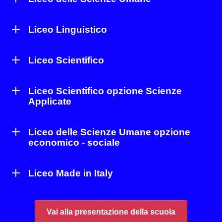
Liceo Linguistico
Liceo Scientifico
Liceo Scientifico opzione Scienze
Applicate
Liceo delle Scienze Umane opzione
economico - sociale
Liceo Made in Italy
Vai alla presentazione della scuola