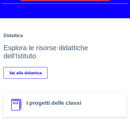
Didattica
Esplora le risorse didattiche
dell'Istituto
Vai alla didattica
I progetti delle classi