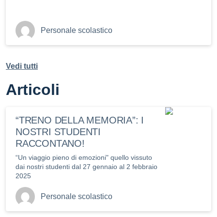
Personale scolastico
Vedi tutti
Articoli
“TRENO DELLA MEMORIA”: I
NOSTRI STUDENTI
RACCONTANO!
“Un viaggio pieno di emozioni" quello vissuto
dai nostri studenti dal 27 gennaio al 2 febbraio
2025
Personale scolastico