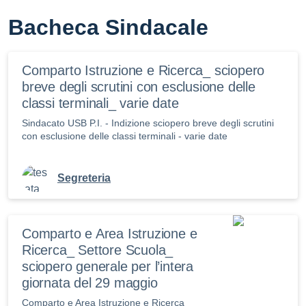
Bacheca Sindacale
Comparto Istruzione e Ricerca_ sciopero
breve degli scrutini con esclusione delle
classi terminali_ varie date
Sindacato USB P.I. - Indizione sciopero breve degli scrutini
con esclusione delle classi terminali - varie date
Segreteria
Comparto e Area Istruzione e
Ricerca_ Settore Scuola_
sciopero generale per l’intera
giornata del 29 maggio
Comparto e Area Istruzione e Ricerca_