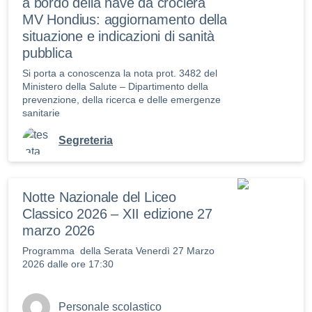
a bordo della nave da crociera
MV Hondius: aggiornamento della
situazione e indicazioni di sanità
pubblica
Si porta a conoscenza la nota prot. 3482 del
Ministero della Salute – Dipartimento della
prevenzione, della ricerca e delle emergenze
sanitarie
Segreteria
Notte Nazionale del Liceo
Classico 2026 – XII edizione 27
marzo 2026
Programma della Serata Venerdì 27 Marzo
2026 dalle ore 17:30
Personale scolastico