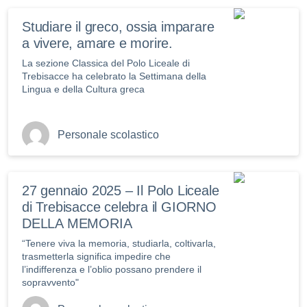
Studiare il greco, ossia imparare
a vivere, amare e morire.
La sezione Classica del Polo Liceale di
Trebisacce ha celebrato la Settimana della
Lingua e della Cultura greca
Personale scolastico
27 gennaio 2025 – Il Polo Liceale
di Trebisacce celebra il GIORNO
DELLA MEMORIA
“Tenere viva la memoria, studiarla, coltivarla,
trasmetterla significa impedire che
l’indifferenza e l’oblio possano prendere il
sopravvento"