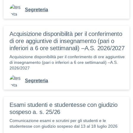
Segreteria
Acquisizione disponibilità per il conferimento
di ore aggiuntive di insegnamento (pari o
inferiori a 6 ore settimanali) –A.S. 2026/2027
Acquisizione disponibilità per il conferimento di ore aggiuntive
di insegnamento (pari o inferiori a 6 ore settimanali) –A.S.
2026/2027
Segreteria
Esami studenti e studentesse con giudizio
sospeso a. s. 25/26
Comunicazione esami e scrutini per gli studenti e le
studentesse con giudizio sospeso dal 13 al 18 luglio 2026