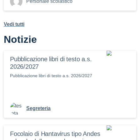
Personale scolastico
Vedi tutti
Notizie
Pubblicazione libri di testo a.s.
2026/2027
Pubblicazione libri di testo a.s. 2026/2027
Segreteria
Focolaio di Hantavirus tipo Andes