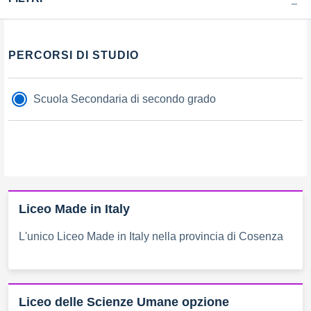
Filtri
PERCORSI DI STUDIO
Scuola Secondaria di secondo grado
Liceo Made in Italy
L'unico Liceo Made in Italy nella provincia di Cosenza
Liceo delle Scienze Umane opzione