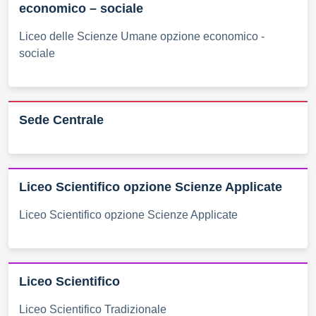
economico – sociale
Liceo delle Scienze Umane opzione economico -
sociale
Sede Centrale
Liceo Scientifico opzione Scienze Applicate
Liceo Scientifico opzione Scienze Applicate
Liceo Scientifico
Liceo Scientifico Tradizionale