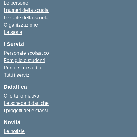
Le persone
I numeri della scuola
Le carte della scuola
Organizzazione
La storia
I Servizi
Personale scolastico
Famiglie e studenti
Percorsi di studio
Tutti i servizi
Didattica
Offerta formativa
Le schede didattiche
I progetti delle classi
Novità
Le notizie