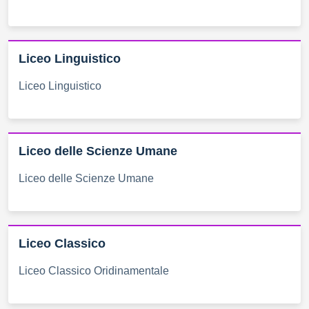
Liceo Linguistico
Liceo Linguistico
Liceo delle Scienze Umane
Liceo delle Scienze Umane
Liceo Classico
Liceo Classico Oridinamentale