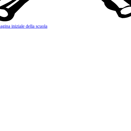
agina iniziale della scuola