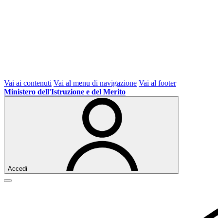
Vai ai contenuti
Vai al menu di navigazione
Vai al footer
Ministero dell'Istruzione e del Merito
Accedi