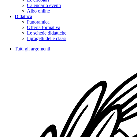
Calendario eventi
Albo online
Didattica
Panoramica
Offerta formativa
Le schede didattiche
I progetti delle classi
Tutti gli argomenti