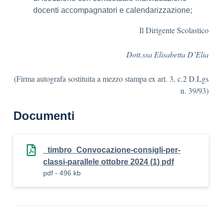
docenti accompagnatori e calendarizzazione;
Il Dirigente Scolastico
Dott.ssa
Elisabetta
D’Elia
(Firma autografa sostituita a mezzo stampa ex art. 3, c.2 D.Lgs
n. 39/93)
Documenti
_timbro_Convocazione-consigli-per-
classi-parallele ottobre 2024 (1) pdf
pdf - 496 kb