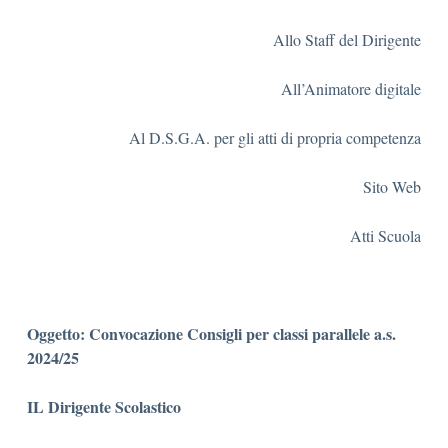
Allo Staff del Dirigente
All’Animatore digitale
Al D.S.G.A. per gli atti di propria competenza
Sito Web
Atti Scuola
Oggetto: Convocazione Consigli per classi parallele a.s.
2024/25
IL Dirigente Scolastico