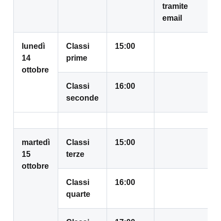
tramite
email
lunedì
Classi
15:00
14
prime
ottobre
Classi
16:00
seconde
martedì
Classi
15:00
15
terze
ottobre
Classi
16:00
quarte