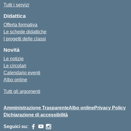
Tutti i servizi
Didattica
Offerta formativa
Le schede didattiche
I progetti delle classi
Novità
Le notizie
Le circolari
Calendario eventi
Albo online
Tutti gli argomenti
Amministrazione Trasparente
Albo online
Privacy Policy
Dichiarazione di accessibilità
Seguici su: