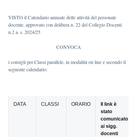
VISTO il Calendario annuale delle attività del personale
docente, approvato con delibera n. 22 del Collegio Docenti
n.2 a. s. 2024/25
CONVOCA
i consigli per Classi parallele, in modalità on line e secondo il
seguente calendario:
DATA
CLASSI
ORARIO
Il link è
stato
comunicato
ai sigg.
docenti