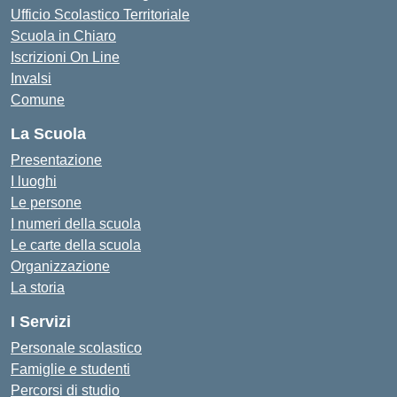
Ufficio Scolastico Territoriale
Scuola in Chiaro
Iscrizioni On Line
Invalsi
Comune
La Scuola
Presentazione
I luoghi
Le persone
I numeri della scuola
Le carte della scuola
Organizzazione
La storia
I Servizi
Personale scolastico
Famiglie e studenti
Percorsi di studio