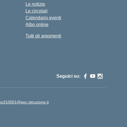
Le notizie
Le circolari
Calendario eventi
Albo online
Tutti gli argomenti
Seguici su:
ps310001@pec.istruzione.it