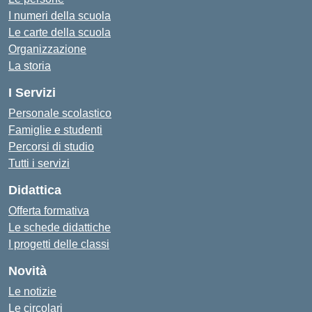
I numeri della scuola
Le carte della scuola
Organizzazione
La storia
I Servizi
Personale scolastico
Famiglie e studenti
Percorsi di studio
Tutti i servizi
Didattica
Offerta formativa
Le schede didattiche
I progetti delle classi
Novità
Le notizie
Le circolari