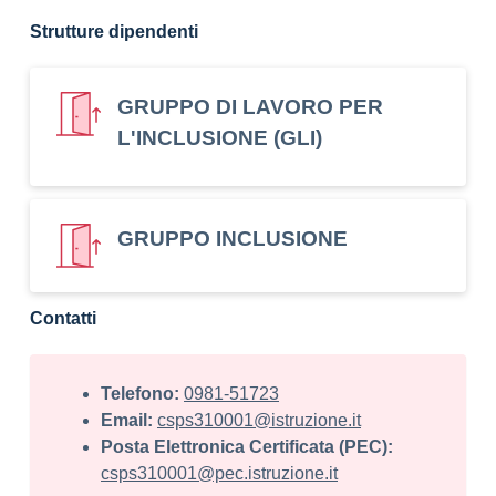
Strutture dipendenti
GRUPPO DI LAVORO PER
L'INCLUSIONE (GLI)
GRUPPO INCLUSIONE
Contatti
Telefono:
0981-51723
Email:
csps310001@istruzione.it
Posta Elettronica Certificata (PEC):
csps310001@pec.istruzione.it