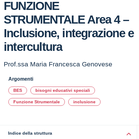
FUNZIONE
STRUMENTALE Area 4 –
Inclusione, integrazione e
intercultura
Prof.ssa Maria Francesca Genovese
Argomenti
BES
bisogni educativi speciali
Funzione Strumentale
inclusione
Indice della struttura