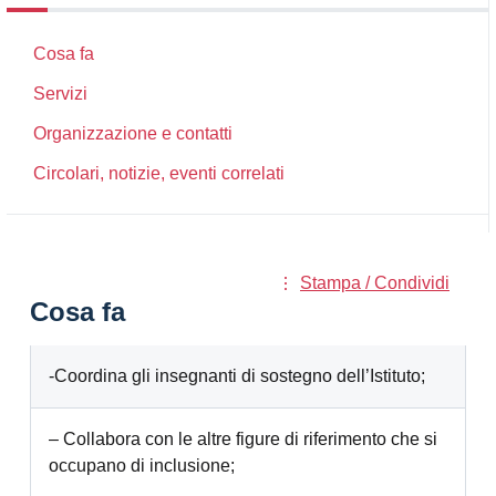
Cosa fa
Servizi
Organizzazione e contatti
Circolari, notizie, eventi correlati
Stampa / Condividi
Cosa fa
-Coordina gli insegnanti di sostegno dell’Istituto;
– Collabora con le altre figure di riferimento che si
occupano di inclusione;