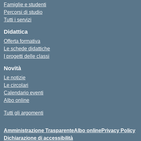
Famiglie e studenti
Percorsi di studio
Tutti i servizi
Didattica
Offerta formativa
Le schede didattiche
I progetti delle classi
Novità
Le notizie
Le circolari
Calendario eventi
Albo online
Tutti gli argomenti
Amministrazione Trasparente
Albo online
Privacy Policy
Dichiarazione di accessibilità