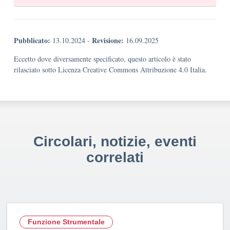
Pubblicato:
Revisione:
13.10.2024
-
16.09.2025
Eccetto dove diversamente specificato, questo articolo è stato
rilasciato sotto Licenza Creative Commons Attribuzione 4.0 Italia.
Circolari, notizie, eventi
correlati
Funzione Strumentale