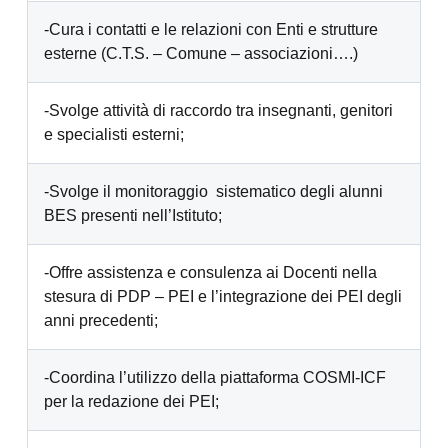
-Cura i contatti e le relazioni con Enti e strutture
esterne (C.T.S. – Comune – associazioni….)
-Svolge attività di raccordo tra insegnanti, genitori
e specialisti esterni;
-Svolge il monitoraggio sistematico degli alunni
BES presenti nell’Istituto;
-Offre assistenza e consulenza ai Docenti nella
stesura di PDP – PEI e l’integrazione dei PEI degli
anni precedenti;
-Coordina l’utilizzo della piattaforma COSMI-ICF
per la redazione dei PEI;