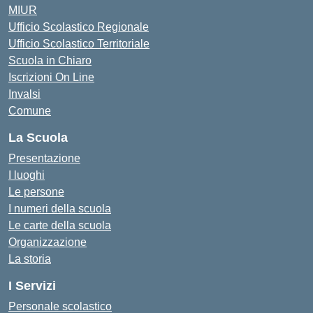
MIUR
Ufficio Scolastico Regionale
Ufficio Scolastico Territoriale
Scuola in Chiaro
Iscrizioni On Line
Invalsi
Comune
La Scuola
Presentazione
I luoghi
Le persone
I numeri della scuola
Le carte della scuola
Organizzazione
La storia
I Servizi
Personale scolastico