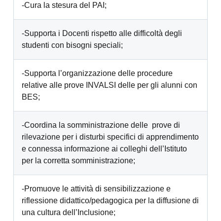
-Cura la stesura del PAI;
-Supporta i Docenti rispetto alle difficoltà degli
studenti con bisogni speciali;
-Supporta l’organizzazione delle procedure
relative alle prove INVALSI delle per gli alunni con
BES;
-Coordina la somministrazione delle prove di
rilevazione per i disturbi specifici di apprendimento
e connessa informazione ai colleghi dell’Istituto
per la corretta somministrazione;
-Promuove le attività di sensibilizzazione e
riflessione didattico/pedagogica per la diffusione di
una cultura dell’Inclusione;