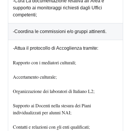
-Cura La documentazione relativa all’Area e
supporto ai monitoraggi richiesti dagli Uffici
competenti;
-Coordina le commissioni e/o gruppi attinenti.
-Attua il protocollo di Accoglienza tramite:
Rapporto con i mediatori culturali;
Accertamento culturale;
Organizzazione dei laboratori di Italiano L2;
Supporto ai Docenti nella stesura dei Piani
individualizzati per alunni NAI;
Contatti e relazioni con gli enti qualificati;