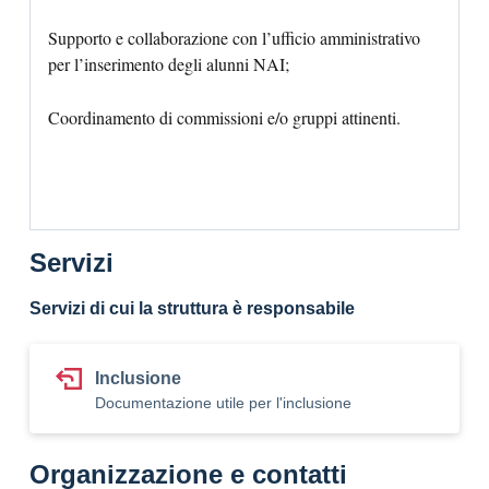
Supporto e collaborazione con l’ufficio amministrativo
per l’inserimento degli alunni NAI;
Coordinamento di commissioni e/o gruppi attinenti.
Servizi
Servizi di cui la struttura è responsabile
Inclusione
Documentazione utile per l'inclusione
Organizzazione e contatti