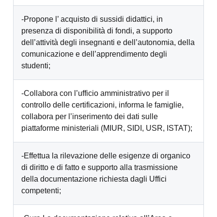
-Propone l’ acquisto di sussidi didattici, in
presenza di disponibilità di fondi, a supporto
dell’attività degli insegnanti e dell’autonomia, della
comunicazione e dell’apprendimento degli
studenti;
-Collabora con l’ufficio amministrativo per il
controllo delle certificazioni, informa le famiglie,
collabora per l’inserimento dei dati sulle
piattaforme ministeriali (MIUR, SIDI, USR, ISTAT);
-Effettua la rilevazione delle esigenze di organico
di diritto e di fatto e supporto alla trasmissione
della documentazione richiesta dagli Uffici
competenti;