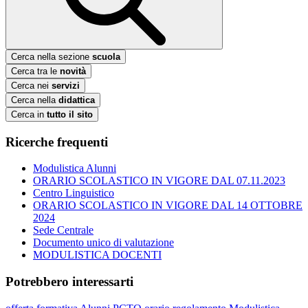
Cerca nella sezione
scuola
Cerca tra le
novità
Cerca nei
servizi
Cerca nella
didattica
Cerca in
tutto il sito
Ricerche frequenti
Modulistica Alunni
ORARIO SCOLASTICO IN VIGORE DAL 07.11.2023
Centro Linguistico
ORARIO SCOLASTICO IN VIGORE DAL 14 OTTOBRE
2024
Sede Centrale
Documento unico di valutazione
MODULISTICA DOCENTI
Potrebbero interessarti