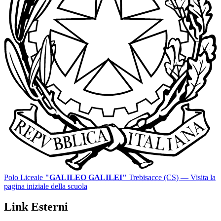
Polo Liceale
"GALILEO GALILEI"
Trebisacce (CS)
— Visita la
pagina iniziale della scuola
Link Esterni