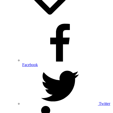
Facebook
Twitter