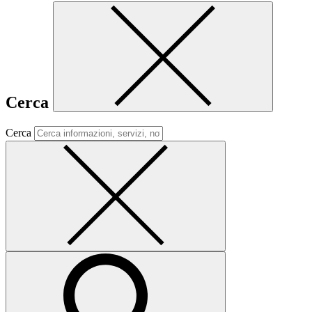
Cerca
Cerca