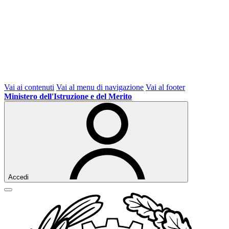
Vai ai contenuti
Vai al menu di navigazione
Vai al footer
Ministero dell'Istruzione e del Merito
Accedi