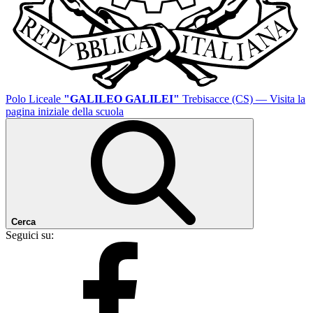
Polo Liceale
"GALILEO GALILEI"
Trebisacce (CS)
— Visita la
pagina iniziale della scuola
Cerca
Seguici su: