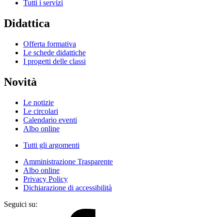
Tutti i servizi
Didattica
Offerta formativa
Le schede didattiche
I progetti delle classi
Novità
Le notizie
Le circolari
Calendario eventi
Albo online
Tutti gli argomenti
Amministrazione Trasparente
Albo online
Privacy Policy
Dichiarazione di accessibilità
Seguici su: