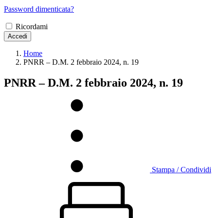
Password dimenticata?
Ricordami
Accedi
Home
PNRR – D.M. 2 febbraio 2024, n. 19
PNRR – D.M. 2 febbraio 2024, n. 19
Stampa / Condividi