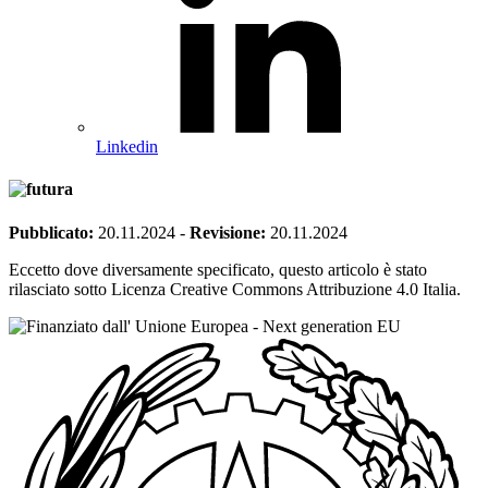
Linkedin
Pubblicato:
20.11.2024
-
Revisione:
20.11.2024
Eccetto dove diversamente specificato, questo articolo è stato
rilasciato sotto Licenza Creative Commons Attribuzione 4.0 Italia.